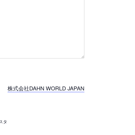
株式会社DAHN WORLD JAPAN
スタ