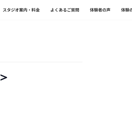
スタジオ案内・料金
よくあるご質問
体験者の声
体験
＞