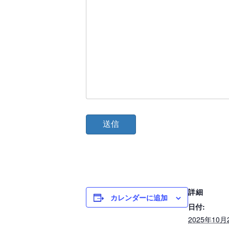
詳細
カレンダーに追加
日付:
2025年10月