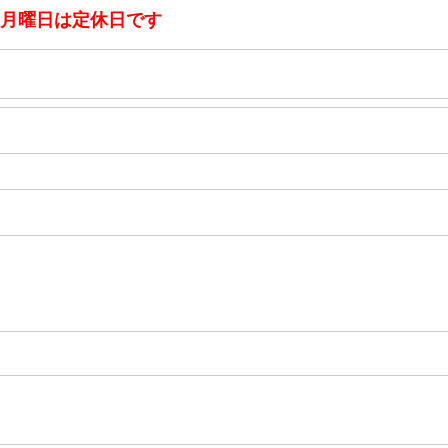
：月曜日は定休日です