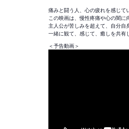
痛みと闘う人、心の疲れを感じて
この映画は、慢性疼痛や心の闇に
主人公が苦しみを超えて、自分自
一緒に観て、感じて、癒しを共有
＜予告動画＞