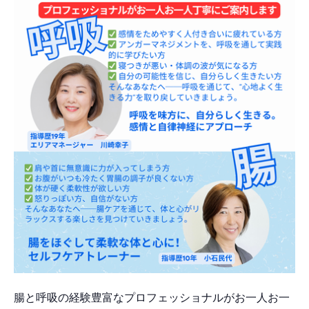
腸と呼吸の経験豊富なプロフェッショナルがお一人お一