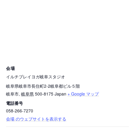
会場
イルチブレイヨガ岐阜スタジオ
岐阜県岐阜市長住町2-2岐阜都ビル５階
岐阜市
,
岐阜県
500-8175
Japan
+ Google マップ
電話番号
058-266-7270
会場 のウェブサイトを表示する