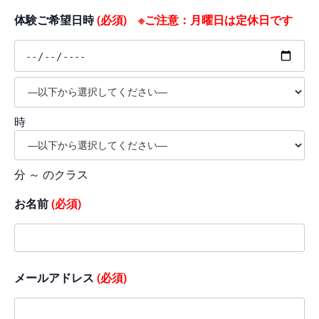
体験ご希望日時
(必須) ※ご注意：月曜日は定休日です
時
分 ～ のクラス
お名前
(必須)
メールアドレス
(必須)