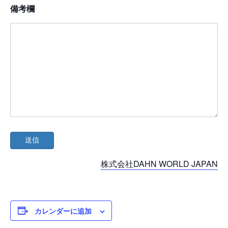
備考欄
株式会社DAHN WORLD JAPAN
カレンダーに追加