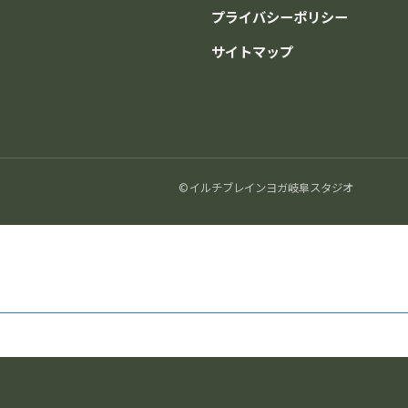
プライバシーポリシー
サイトマップ
© イルチブレインヨガ岐阜スタジオ