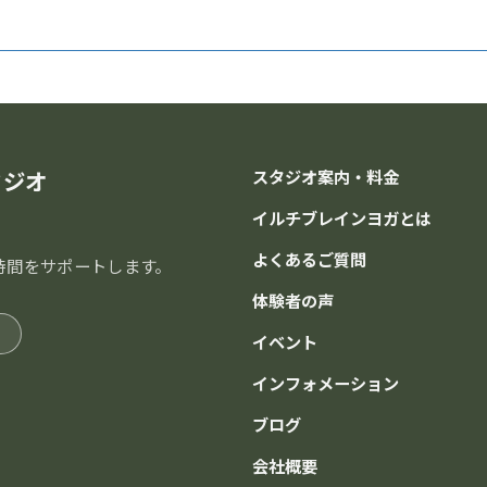
タジオ
スタジオ案内・料金
イルチブレインヨガとは
よくあるご質問
時間をサポートします。
体験者の声
イベント
インフォメーション
ブログ
会社概要