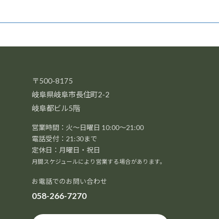
〒500-8175
岐阜県岐阜市長住町2-2
岐阜都ビル5階
営業時間：火～日曜日 10:00～21:00
電話受付：21:30まで
定休日：月曜日・祝日
月間スケジュールにより営業する場合があります。
お電話でのお問い合わせ
058-266-7270