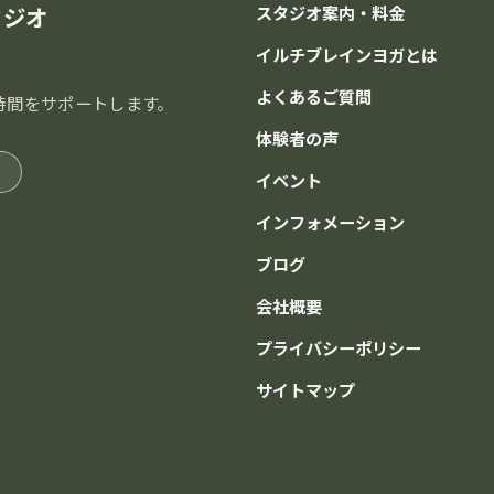
タジオ
スタジオ案内・料金
イルチブレインヨガとは
よくあるご質問
時間をサポートします。
体験者の声
イベント
インフォメーション
ブログ
会社概要
プライバシーポリシー
サイトマップ