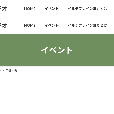
ジオ
HOME
イベント
イルチブレインヨガとは
ジオ
HOME
イベント
イルチブレインヨガとは
イベント
ト
自律神経