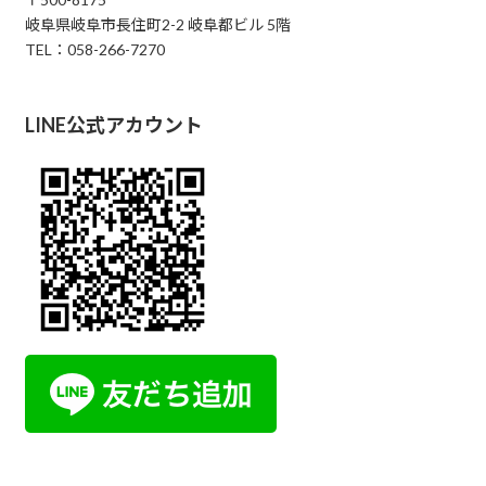
岐阜県岐阜市長住町2-2 岐阜都ビル 5階
TEL：058-266-7270
LINE公式アカウント