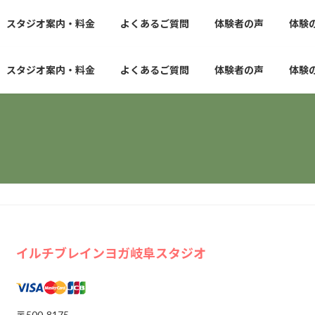
スタジオ案内・料金
よくあるご質問
体験者の声
体験
スタジオ案内・料金
よくあるご質問
体験者の声
体験
イルチブレインヨガ岐阜スタジオ
〒500-8175