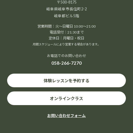
〒500-8175
岐阜県岐阜市長住町2-2
岐阜都ビル5階
営業時間：火～日曜日 10:00～21:00
電話受付：21:30まで
定休日：月曜日・祝日
月間スケジュールにより営業する場合があります。
お電話でのお問い合わせ
058-266-7270
体験レッスンを予約する
オンラインクラス
お問い合わせフォーム