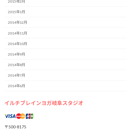
2015年2月
2015年1月
2014年12月
2014年11月
2014年10月
2014年9月
2014年8月
2014年7月
2014年6月
イルチブレインヨガ岐阜スタジオ
〒500-8175