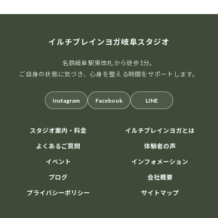
イルチブレインヨガ岐阜スタジオ
名鉄岐阜駅東改札から徒歩1分。
ご自身の状態に気づき、心身を整える時間をサポートします。
Instagram
Facebook
LINE
スタジオ案内・料金
イルチブレインヨガとは
よくあるご質問
体験者の声
イベント
インフォメーション
ブログ
会社概要
プライバシーポリシー
サイトマップ