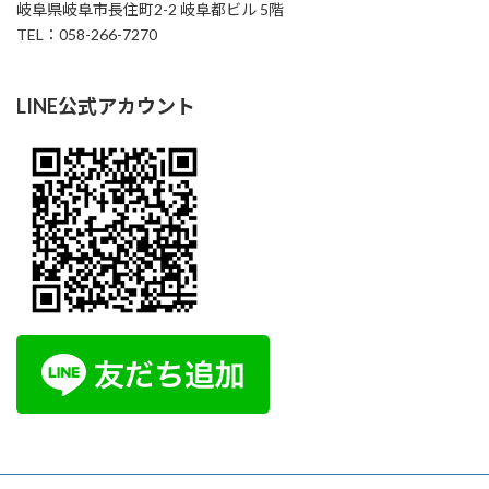
岐阜県岐阜市長住町2-2 岐阜都ビル 5階
TEL：058-266-7270
LINE公式アカウント