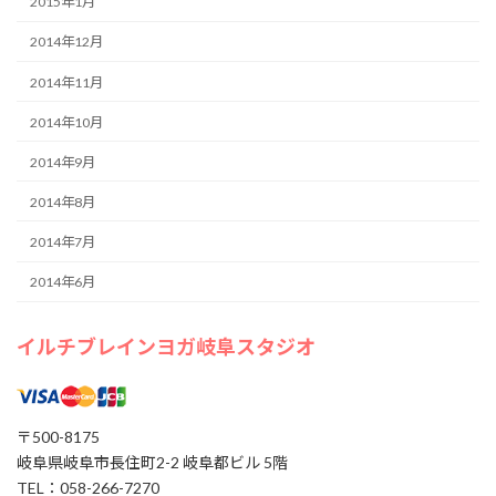
2015年1月
2014年12月
2014年11月
2014年10月
2014年9月
2014年8月
2014年7月
2014年6月
イルチブレインヨガ岐阜スタジオ
〒500-8175
岐阜県岐阜市長住町2-2 岐阜都ビル 5階
TEL：058-266-7270