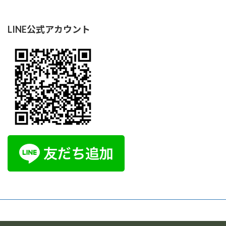
LINE公式アカウント