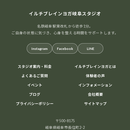
イルチブレインヨガ岐阜スタジオ
名鉄岐阜駅東改札から徒歩1分。
ご自身の状態に気づき、心身を整える時間をサポートします。
Instagram
Facebook
LINE
スタジオ案内・料金
イルチブレインヨガとは
よくあるご質問
体験者の声
イベント
インフォメーション
ブログ
会社概要
プライバシーポリシー
サイトマップ
〒500-8175
岐阜県岐阜市長住町2-2