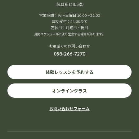
岐阜都ビル5階
営業時間：火～日曜日 10:00～21:00
電話受付：21:30まで
定休日：月曜日・祝日
月間スケジュールにより営業する場合があります。
お電話でのお問い合わせ
058-266-7270
体験レッスンを予約する
オンラインクラス
お問い合わせフォーム