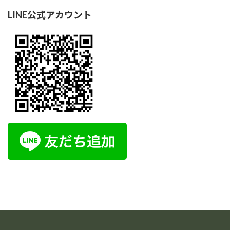
LINE公式アカウント