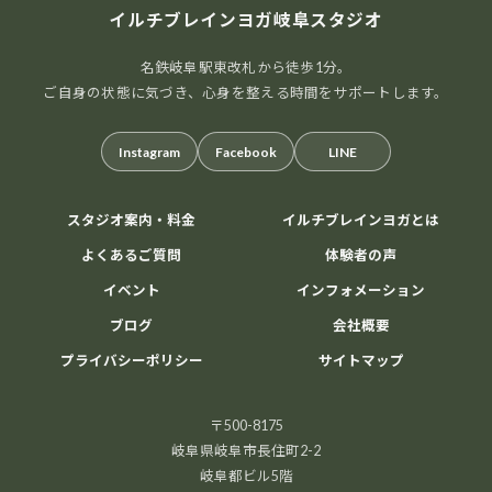
イルチブレインヨガ岐阜スタジオ
名鉄岐阜駅東改札から徒歩1分。
ご自身の状態に気づき、心身を整える時間をサポートします。
Instagram
Facebook
LINE
スタジオ案内・料金
イルチブレインヨガとは
よくあるご質問
体験者の声
イベント
インフォメーション
ブログ
会社概要
プライバシーポリシー
サイトマップ
〒500-8175
岐阜県岐阜市長住町2-2
岐阜都ビル5階