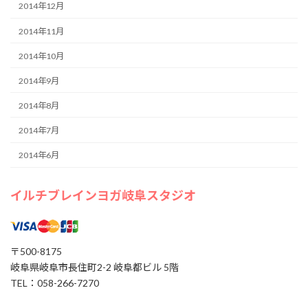
2014年12月
2014年11月
2014年10月
2014年9月
2014年8月
2014年7月
2014年6月
イルチブレインヨガ岐阜スタジオ
〒500-8175
岐阜県岐阜市長住町2-2 岐阜都ビル 5階
TEL：058-266-7270