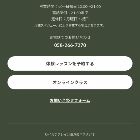
営業時間：火～日曜日 10:00～21:00
電話受付：21:30まで
定休日：月曜日・祝日
月間スケジュールにより営業する場合があります。
お電話でのお問い合わせ
058-266-7270
体験レッスンを予約する
オンラインクラス
お問い合わせフォーム
© イルチブレインヨガ岐阜スタジオ