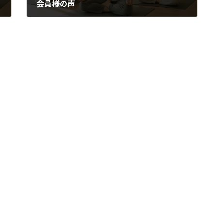
会員様の声
2019年6月24日