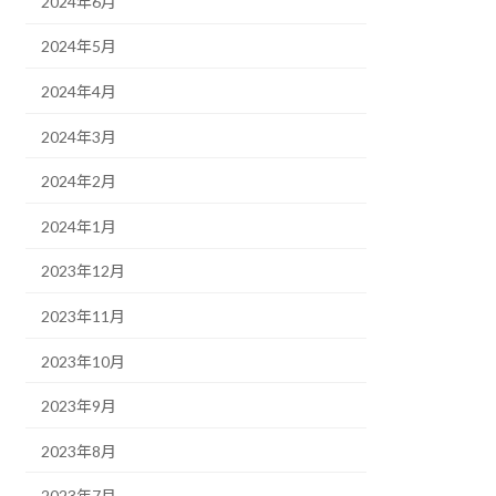
2024年6月
2024年5月
2024年4月
2024年3月
2024年2月
2024年1月
2023年12月
2023年11月
2023年10月
2023年9月
2023年8月
2023年7月