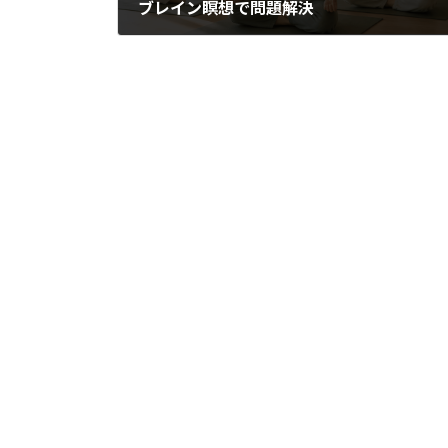
ブレイン瞑想で問題解決
2019年6月23日