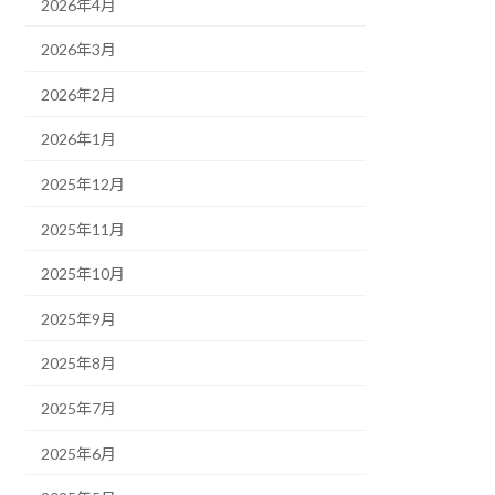
2026年4月
2026年3月
2026年2月
2026年1月
2025年12月
2025年11月
2025年10月
2025年9月
2025年8月
2025年7月
2025年6月