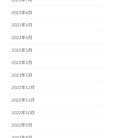
2023年6月
2023年5月
2023年4月
2023年3月
2023年2月
2023年1月
2022年12月
2022年11月
2022年10月
2022年9月
2022年8月