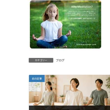
ブログ
カテゴリー
前の記事