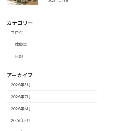
2026年5月3日
カテゴリー
ブログ
体験談
日記
アーカイブ
2026年8月
2026年7月
2026年6月
2026年5月