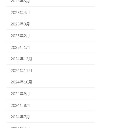
2025年5月
2025年4月
2025年3月
2025年2月
2025年1月
2024年12月
2024年11月
2024年10月
2024年9月
2024年8月
2024年7月