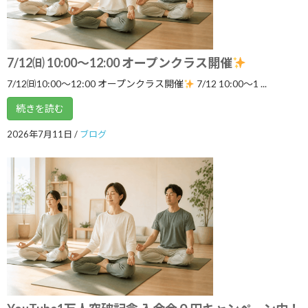
カテゴリー
7/12㈰ 10:00～12:00 オープンクラス開催
ブログ
7/12㈰10:00～12:00 オープンクラス開催
7/12 10:00〜1 ...
体験談
続きを読む
日記
2026年7月11日
/
ブログ
アーカイブ
2026年8月
2026年7月
2026年6月
2026年5月
2026年4月