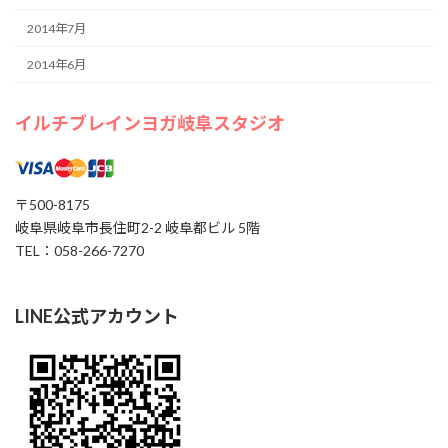
2014年7月
2014年6月
イルチブレインヨガ岐阜スタジオ
〒500-8175
岐阜県岐阜市長住町2-2 岐阜都ビル 5階
TEL：058-266-7270
LINE公式アカウント