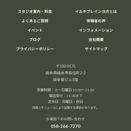
スタジオ案内・料金
イルチブレインヨガとは
よくあるご質問
体験者の声
イベント
インフォメーション
ブログ
会社概要
プライバシーポリシー
サイトマップ
〒500-8175
岐阜県岐阜市長住町2-2
岐阜都ビル5階
営業時間：火～日曜日 10:00～21:00
電話受付：21:30まで
定休日：月曜日・祝日
月間スケジュールにより営業する場合があります。
お電話でのお問い合わせ
058-266-7270