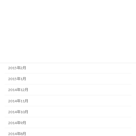
2015年8月
2015年7月
2015年6月
2015年5月
2015年4月
2015年3月
2015年2月
2015年1月
2014年12月
2014年11月
2014年10月
2014年9月
2014年8月