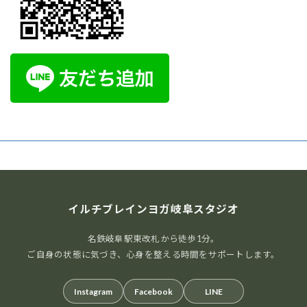
イルチブレインヨガ岐阜スタジオ
名鉄岐阜駅東改札から徒歩1分。
ご自身の状態に気づき、心身を整える時間をサポートします。
Instagram
Facebook
LINE