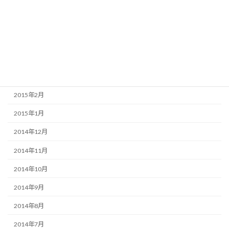
2015年7月
2015年6月
2015年5月
2015年4月
2015年3月
2015年2月
2015年1月
2014年12月
2014年11月
2014年10月
2014年9月
2014年8月
2014年7月