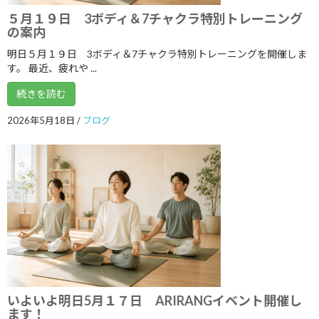
2018年11月
５月１９日 3ボディ＆7チャクラ特別トレーニング
の案内
2018年10月
明日５月１９日 3ボディ＆7チャクラ特別トレーニングを開催しま
2018年9月
す。 最近、疲れや ...
2018年8月
続きを読む
2018年7月
2026年5月18日
/
ブログ
2018年6月
2018年5月
2018年4月
2018年3月
2018年2月
2018年1月
2017年12月
いよいよ明日5月１７日 ARIRANGイベント開催し
ます！
2017年11月