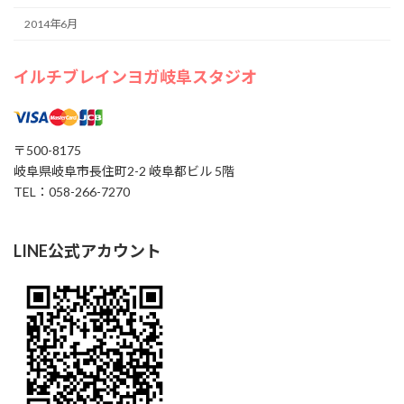
2014年6月
イルチブレインヨガ岐阜スタジオ
〒500-8175
岐阜県岐阜市長住町2-2 岐阜都ビル 5階
TEL：058-266-7270
LINE公式アカウント