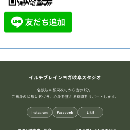
イルチブレインヨガ岐阜スタジオ
名鉄岐阜駅東改札から徒歩1分。
ご自身の状態に気づき、心身を整える時間をサポートします。
Instagram
Facebook
LINE