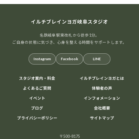
イルチブレインヨガ岐阜スタジオ
名鉄岐阜駅東改札から徒歩1分。
ご自身の状態に気づき、心身を整える時間をサポートします。
Instagram
Facebook
LINE
スタジオ案内・料金
イルチブレインヨガとは
よくあるご質問
体験者の声
イベント
インフォメーション
ブログ
会社概要
プライバシーポリシー
サイトマップ
〒500-8175