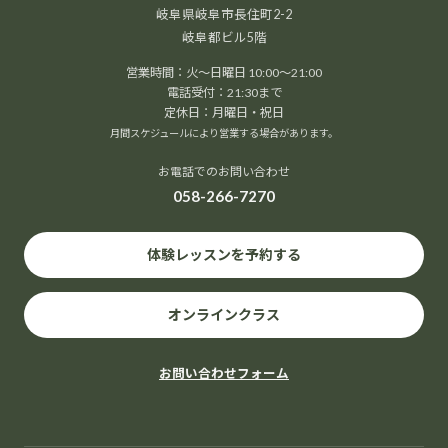
岐阜県岐阜市長住町2-2
岐阜都ビル5階
営業時間：火～日曜日 10:00～21:00
電話受付：21:30まで
定休日：月曜日・祝日
月間スケジュールにより営業する場合があります。
お電話でのお問い合わせ
058-266-7270
体験レッスンを予約する
オンラインクラス
お問い合わせフォーム