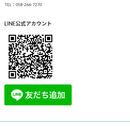
TEL：058-266-7270
LINE公式アカウント