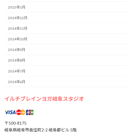
2015年1月
2014年12月
2014年11月
2014年10月
2014年9月
2014年8月
2014年7月
2014年6月
イルチブレインヨガ岐阜スタジオ
〒500-8175
岐阜県岐阜市長住町2-2 岐阜都ビル 5階