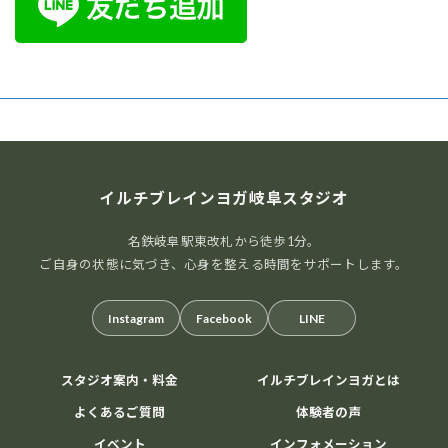
イルチブレインヨガ岐阜スタジオ
名鉄岐阜駅東改札から徒歩1分。
ご自身の状態に気づき、心身を整える時間をサポートします。
Instagram
Facebook
LINE
スタジオ案内・料金
イルチブレインヨガとは
よくあるご質問
体験者の声
イベント
インフォメーション