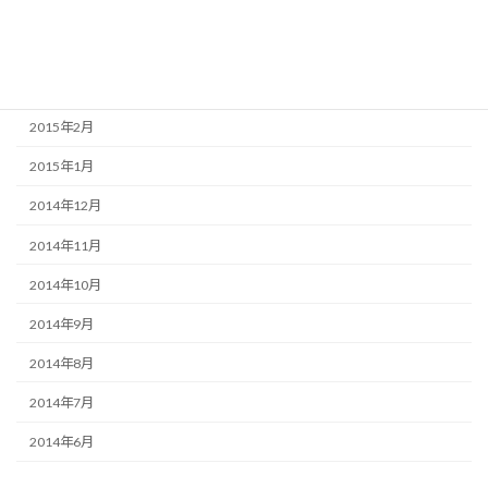
2015年5月
2015年4月
2015年3月
2015年2月
2015年1月
2014年12月
2014年11月
2014年10月
2014年9月
2014年8月
2014年7月
2014年6月