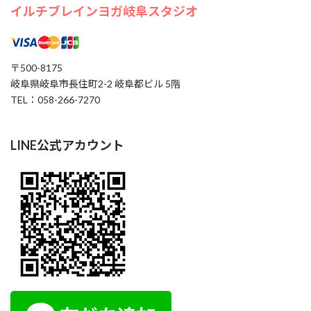
イルチブレインヨガ岐阜スタジオ
〒500-8175
岐阜県岐阜市長住町2-2 岐阜都ビル 5階
TEL：058-266-7270
LINE公式アカウント