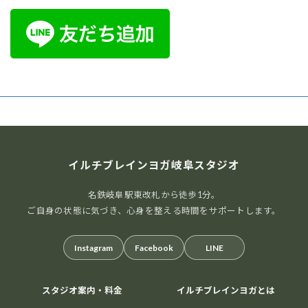
イルチブレインヨガ岐阜スタジオ
名鉄岐阜駅東改札から徒歩1分。
ご自身の状態に気づき、心身を整える時間をサポートします。
Instagram
Facebook
LINE
スタジオ案内・料金
イルチブレインヨガとは