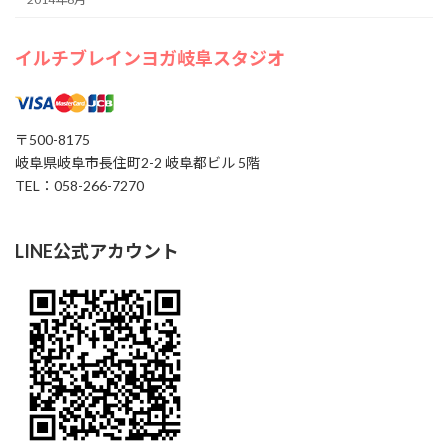
イルチブレインヨガ岐阜スタジオ
〒500-8175
岐阜県岐阜市長住町2-2 岐阜都ビル 5階
TEL：058-266-7270
LINE公式アカウント