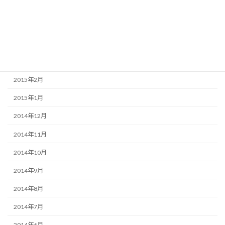
2015年6月
2015年5月
2015年4月
2015年3月
2015年2月
2015年1月
2014年12月
2014年11月
2014年10月
2014年9月
2014年8月
2014年7月
2014年6月