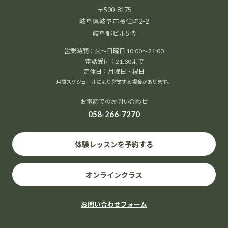
〒500-8175
岐阜県岐阜市長住町2-2
岐阜都ビル5階
営業時間：火～日曜日 10:00～21:00
電話受付：21:30まで
定休日：月曜日・祝日
月間スケジュールにより営業する場合があります。
お電話でのお問い合わせ
058-266-7270
体験レッスンを予約する
オンラインクラス
お問い合わせフォーム