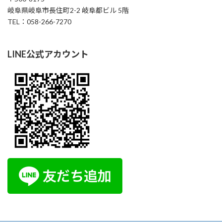
岐阜県岐阜市長住町2-2 岐阜都ビル 5階
TEL：058-266-7270
LINE公式アカウント