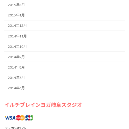
2015年2月
2015年1月
2014年12月
2014年11月
2014年10月
2014年9月
2014年8月
2014年7月
2014年6月
イルチブレインヨガ岐阜スタジオ
〒500-8175