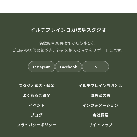
イルチブレインヨガ岐阜スタジオ
名鉄岐阜駅東改札から徒歩1分。
ご自身の状態に気づき、心身を整える時間をサポートします。
Instagram
Facebook
LINE
スタジオ案内・料金
イルチブレインヨガとは
よくあるご質問
体験者の声
イベント
インフォメーション
ブログ
会社概要
プライバシーポリシー
サイトマップ