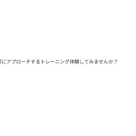
経にアプローチするトレーニング体験してみませんか？