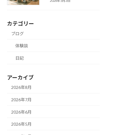
2026年5月3日
カテゴリー
ブログ
体験談
日記
アーカイブ
2026年8月
2026年7月
2026年6月
2026年5月