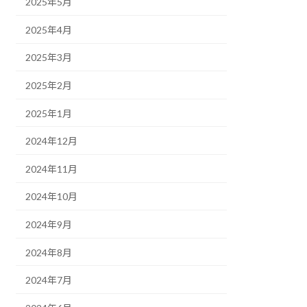
2025年5月
2025年4月
2025年3月
2025年2月
2025年1月
2024年12月
2024年11月
2024年10月
2024年9月
2024年8月
2024年7月