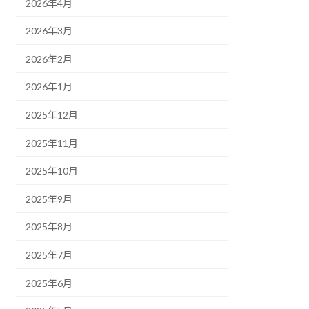
2026年4月
2026年3月
2026年2月
2026年1月
2025年12月
2025年11月
2025年10月
2025年9月
2025年8月
2025年7月
2025年6月