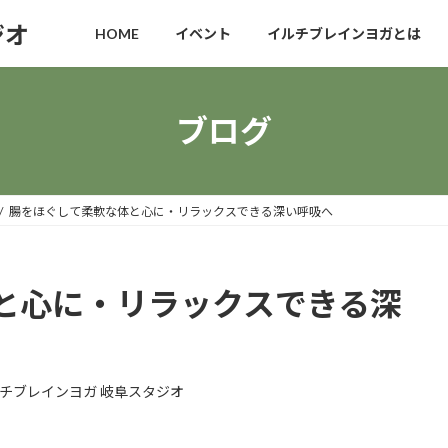
ジオ
HOME
イベント
イルチブレインヨガとは
ブログ
腸をほぐして柔軟な体と心に・リラックスできる深い呼吸へ
と心に・リラックスできる深
チブレインヨガ 岐阜スタジオ