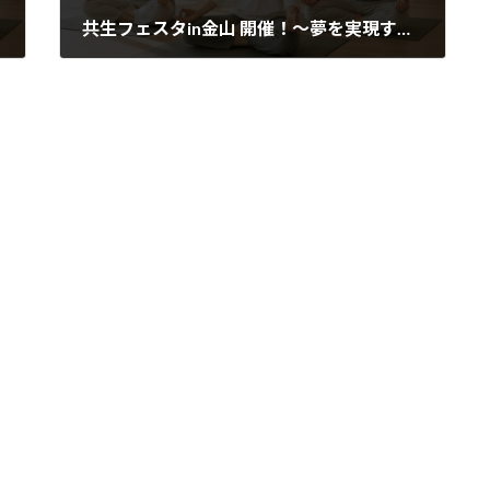
共生フェスタin金山 開催！～夢を実現する脳と体を手に入れよう～
2025年11月15日