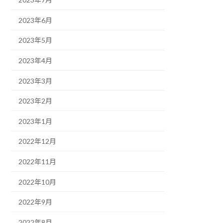
2023年6月
2023年5月
2023年4月
2023年3月
2023年2月
2023年1月
2022年12月
2022年11月
2022年10月
2022年9月
2022年8月