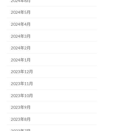
2024年6月
2024年5月
2024年4月
2024年3月
2024年2月
2024年1月
2023年12月
2023年11月
2023年10月
2023年9月
2023年8月
2023年7月