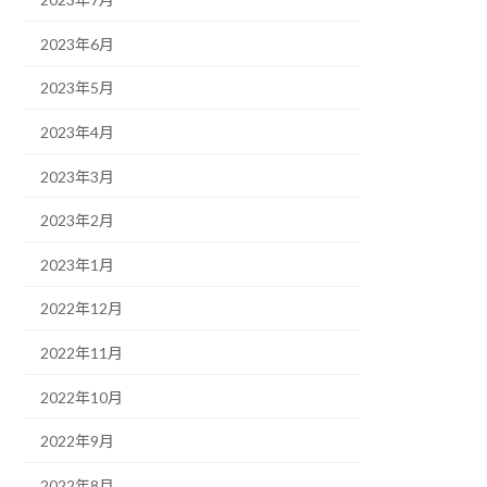
2023年6月
2023年5月
2023年4月
2023年3月
2023年2月
2023年1月
2022年12月
2022年11月
2022年10月
2022年9月
2022年8月