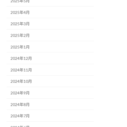
2025年5月
2025年4月
2025年3月
2025年2月
2025年1月
2024年12月
2024年11月
2024年10月
2024年9月
2024年8月
2024年7月