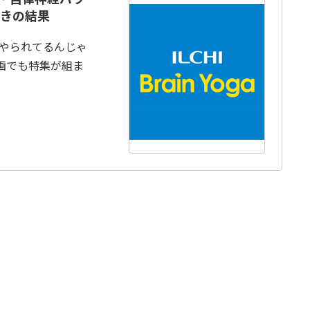
きの結果
やられてるんじゃ
画でも特集が組ま