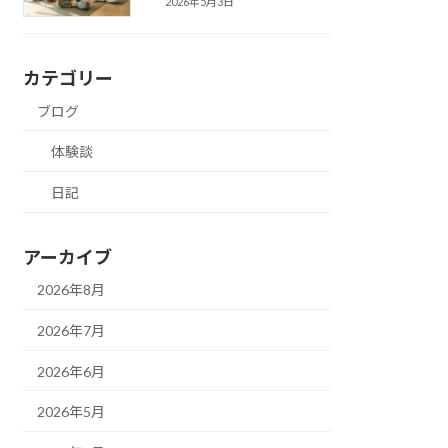
2026年5月3日
カテゴリー
ブログ
体験談
日記
アーカイブ
2026年8月
2026年7月
2026年6月
2026年5月