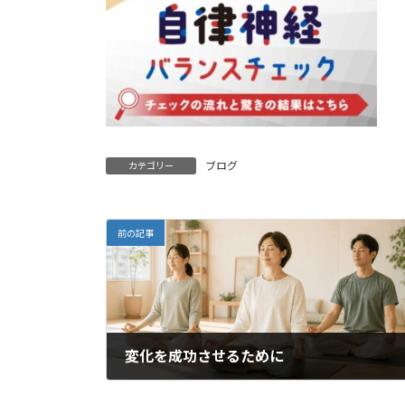
ブログ
カテゴリー
前の記事
変化を成功させるために
2024年9月4日