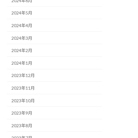
2024年6月
2024年5月
2024年4月
2024年3月
2024年2月
2024年1月
2023年12月
2023年11月
2023年10月
2023年9月
2023年8月
2023年7月