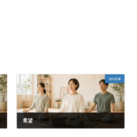
次の記事
希望
2024年9月11日