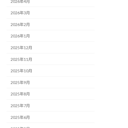
2026年4月
2026年3月
2026年2月
2026年1月
2025年12月
2025年11月
2025年10月
2025年9月
2025年8月
2025年7月
2025年6月