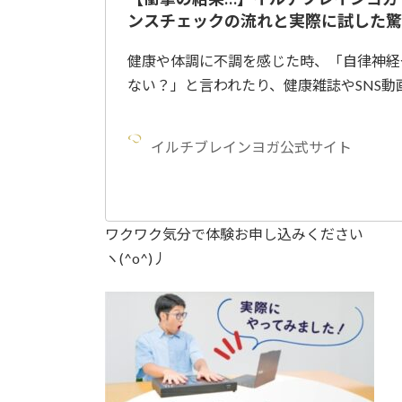
ンスチェックの流れと実際に試した驚
健康や体調に不調を感じた時、「自律神経
ない？」と言われたり、健康雑誌やSNS動
イルチブレインヨガ公式サイト
ワクワク気分で体験お申し込みください
ヽ(^o^)丿