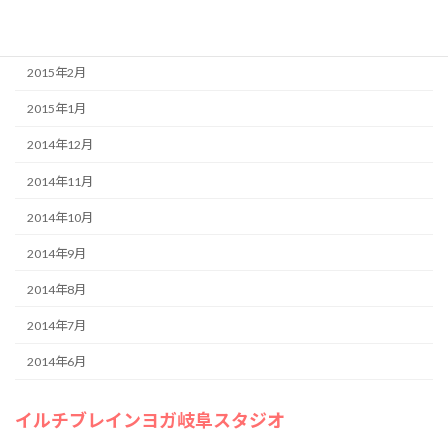
2015年4月
2015年3月
2015年2月
2015年1月
2014年12月
2014年11月
2014年10月
2014年9月
2014年8月
2014年7月
2014年6月
イルチブレインヨガ岐阜スタジオ