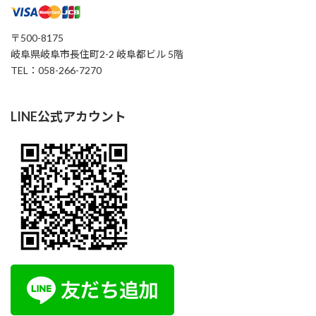
〒500-8175
岐阜県岐阜市長住町2-2 岐阜都ビル 5階
TEL：058-266-7270
LINE公式アカウント