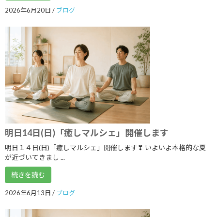
2023年10月
2026年6月20日
/
ブログ
2023年9月
2023年8月
2023年7月
2023年6月
2023年5月
2023年4月
2023年3月
明日14日(日)「癒しマルシェ」開催します
2023年2月
明日１４日(日)「癒しマルシェ」開催します❣ いよいよ本格的な夏
が近づいてきまし ...
2023年1月
続きを読む
2022年12月
2026年6月13日
/
ブログ
2022年11月
2022年10月