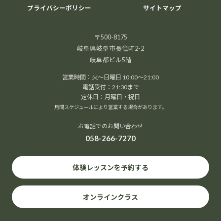
プライバシーポリシー
サイトマップ
〒500-8175
岐阜県岐阜市長住町2-2
岐阜都ビル5階
営業時間：火～日曜日 10:00～21:00
電話受付：21:30まで
定休日：月曜日・祝日
月間スケジュールにより営業する場合があります。
お電話でのお問い合わせ
058-266-7270
体験レッスンを予約する
オンラインクラス