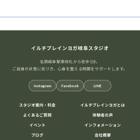
イルチブレインヨガ岐阜スタジオ
名鉄岐阜駅東改札から徒歩1分。
ご自身の状態に気づき、心身を整える時間をサポートします。
Instagram
Facebook
LINE
スタジオ案内・料金
イルチブレインヨガとは
よくあるご質問
体験者の声
イベント
インフォメーション
ブログ
会社概要