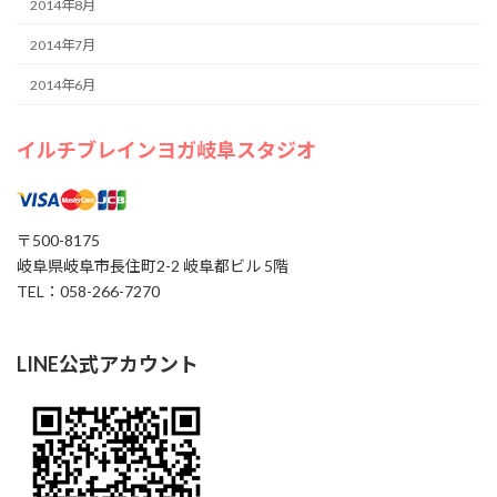
2014年8月
2014年7月
2014年6月
イルチブレインヨガ岐阜スタジオ
〒500-8175
岐阜県岐阜市長住町2-2 岐阜都ビル 5階
TEL：058-266-7270
LINE公式アカウント