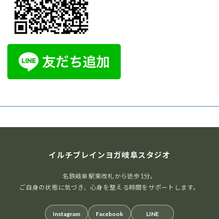
イルチブレインヨガ岐阜スタジオ
名鉄岐阜駅東改札から徒歩1分。
ご自身の状態に気づき、心身を整える時間をサポートします。
Instagram
Facebook
LINE