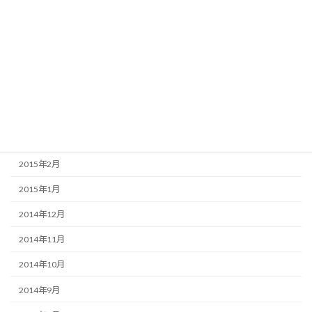
2015年8月
2015年7月
2015年6月
2015年5月
2015年4月
2015年3月
2015年2月
2015年1月
2014年12月
2014年11月
2014年10月
2014年9月