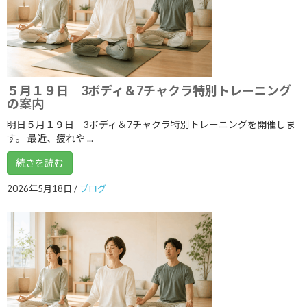
2023年2月
2023年1月
2022年12月
2022年11月
５月１９日 3ボディ＆7チャクラ特別トレーニング
の案内
2022年10月
明日５月１９日 3ボディ＆7チャクラ特別トレーニングを開催しま
2022年9月
す。 最近、疲れや ...
2022年8月
続きを読む
2022年7月
2026年5月18日
/
ブログ
2022年6月
2022年5月
2022年4月
2022年3月
2022年2月