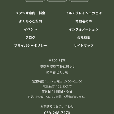
スタジオ案内・料金
イルチブレインヨガとは
よくあるご質問
体験者の声
イベント
インフォメーション
ブログ
会社概要
プライバシーポリシー
サイトマップ
〒500-8175
岐阜県岐阜市長住町2-2
岐阜都ビル5階
営業時間：火～日曜日 10:00～21:00
電話受付：21:30まで
定休日：月曜日・祝日
月間スケジュールにより営業する場合があります。
お電話でのお問い合わせ
058-266-7270