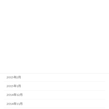
2015年12月
2015年9月
2015年8月
2015年7月
2015年6月
2015年5月
2015年4月
2015年3月
2015年2月
2015年1月
2014年12月
2014年11月