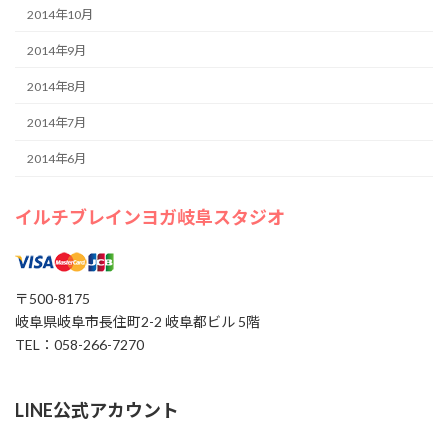
2014年10月
2014年9月
2014年8月
2014年7月
2014年6月
イルチブレインヨガ岐阜スタジオ
〒500-8175
岐阜県岐阜市長住町2-2 岐阜都ビル 5階
TEL：058-266-7270
LINE公式アカウント