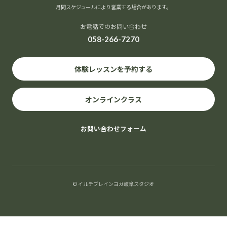
月間スケジュールにより営業する場合があります。
お電話でのお問い合わせ
058-266-7270
体験レッスンを予約する
オンラインクラス
お問い合わせフォーム
© イルチブレインヨガ岐阜スタジオ