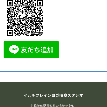
イルチブレインヨガ岐阜スタジオ
名鉄岐阜駅東改札から徒歩1分。