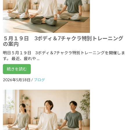
2023年1月
2022年12月
2022年11月
５月１９日 3ボディ＆7チャクラ特別トレーニング
2022年10月
の案内
2022年9月
明日５月１９日 3ボディ＆7チャクラ特別トレーニングを開催しま
す。 最近、疲れや ...
2022年8月
続きを読む
2022年7月
2026年5月18日
/
ブログ
2022年6月
2022年5月
2022年4月
2022年3月
2022年2月