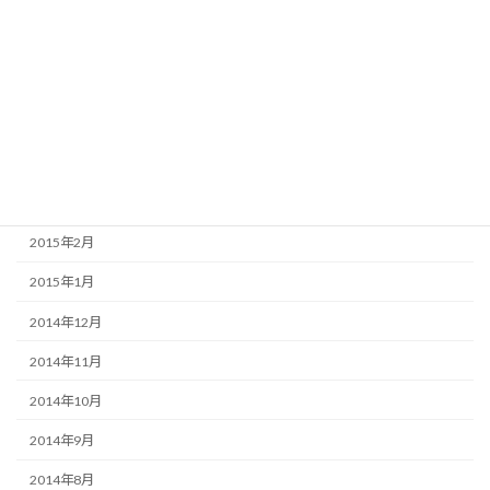
2015年8月
2015年7月
2015年6月
2015年5月
2015年4月
2015年3月
2015年2月
2015年1月
2014年12月
2014年11月
2014年10月
2014年9月
2014年8月