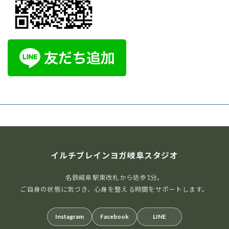
イルチブレインヨガ岐阜スタジオ
名鉄岐阜駅東改札から徒歩1分。
ご自身の状態に気づき、心身を整える時間をサポートします。
Instagram
Facebook
LINE