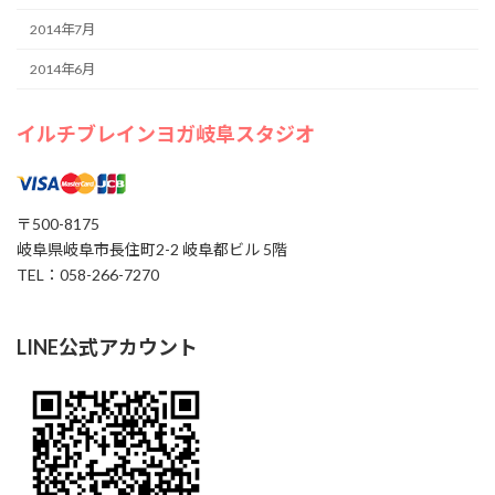
2014年7月
2014年6月
イルチブレインヨガ岐阜スタジオ
〒500-8175
岐阜県岐阜市長住町2-2 岐阜都ビル 5階
TEL：058-266-7270
LINE公式アカウント