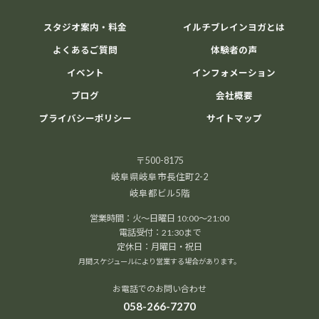
スタジオ案内・料金
イルチブレインヨガとは
よくあるご質問
体験者の声
イベント
インフォメーション
ブログ
会社概要
プライバシーポリシー
サイトマップ
〒500-8175
岐阜県岐阜市長住町2-2
岐阜都ビル5階
営業時間：火～日曜日 10:00～21:00
電話受付：21:30まで
定休日：月曜日・祝日
月間スケジュールにより営業する場合があります。
お電話でのお問い合わせ
058-266-7270