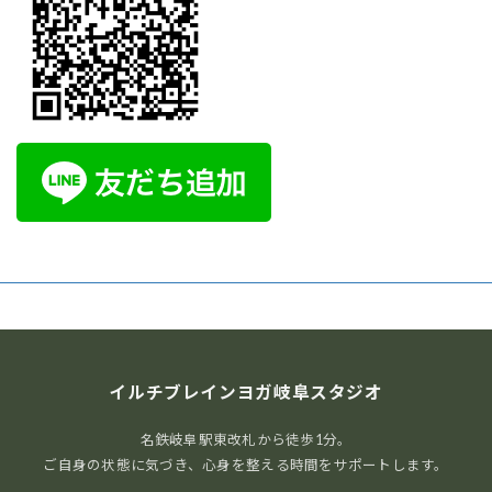
イルチブレインヨガ岐阜スタジオ
名鉄岐阜駅東改札から徒歩1分。
ご自身の状態に気づき、心身を整える時間をサポートします。