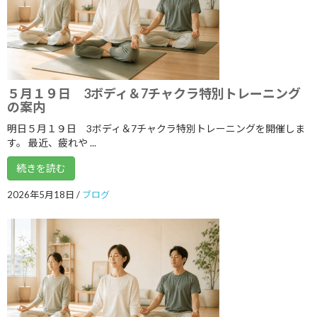
2022年3月
2022年2月
2022年1月
2021年12月
５月１９日 3ボディ＆7チャクラ特別トレーニング
2021年11月
の案内
明日５月１９日 3ボディ＆7チャクラ特別トレーニングを開催しま
2021年10月
す。 最近、疲れや ...
2021年9月
続きを読む
2021年8月
2026年5月18日
/
ブログ
2021年7月
2021年6月
2021年5月
2021年4月
2021年3月