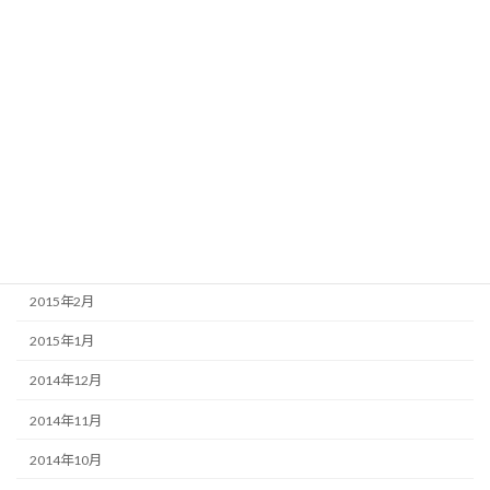
2015年9月
2015年8月
2015年7月
2015年6月
2015年5月
2015年4月
2015年3月
2015年2月
2015年1月
2014年12月
2014年11月
2014年10月