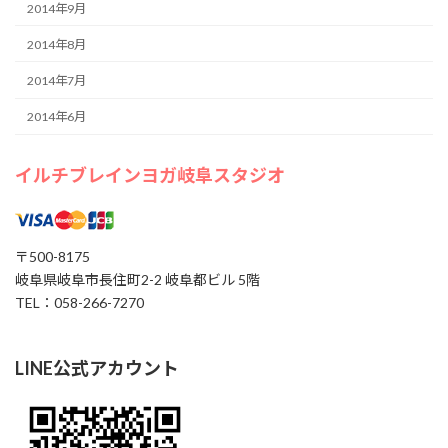
2014年9月
2014年8月
2014年7月
2014年6月
イルチブレインヨガ岐阜スタジオ
〒500-8175
岐阜県岐阜市長住町2-2 岐阜都ビル 5階
TEL：058-266-7270
LINE公式アカウント