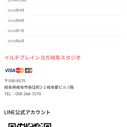
2014年10月
2014年9月
2014年8月
2014年7月
2014年6月
イルチブレインヨガ岐阜スタジオ
〒500-8175
岐阜県岐阜市長住町2-2 岐阜都ビル 5階
TEL：058-266-7270
LINE公式アカウント