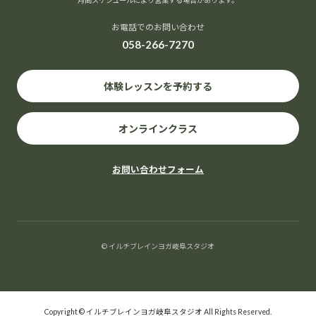
月間スケジュールにより営業する場合があります。
お電話でのお問い合わせ
058-266-7270
体験レッスンを予約する
オンラインクラス
お問い合わせフォーム
© イルチブレインヨガ岐阜スタジオ
Copyright © イルチブレインヨガ岐阜スタジオ All Rights Reserved.