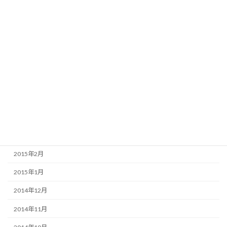
2015年12月
2015年9月
2015年8月
2015年7月
2015年6月
2015年5月
2015年4月
2015年3月
2015年2月
2015年1月
2014年12月
2014年11月