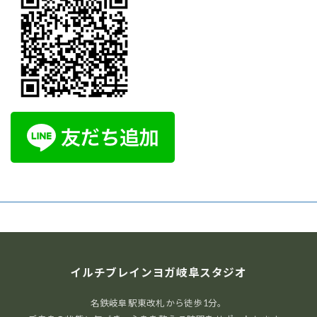
イルチブレインヨガ岐阜スタジオ
名鉄岐阜駅東改札から徒歩1分。