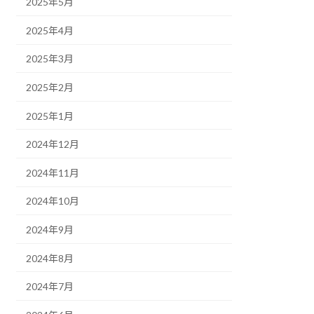
2025年5月
2025年4月
2025年3月
2025年2月
2025年1月
2024年12月
2024年11月
2024年10月
2024年9月
2024年8月
2024年7月