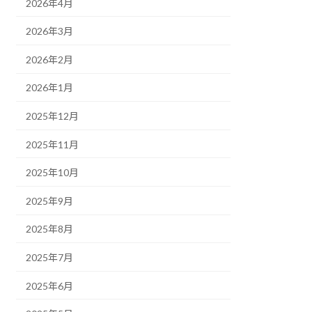
2026年4月
2026年3月
2026年2月
2026年1月
2025年12月
2025年11月
2025年10月
2025年9月
2025年8月
2025年7月
2025年6月