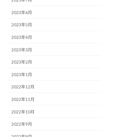
2023年6月
2023年5月
2023年4月
2023年3月
2023年2月
2023年1月
2022年12月
2022年11月
2022年10月
2022年9月
2022年8月