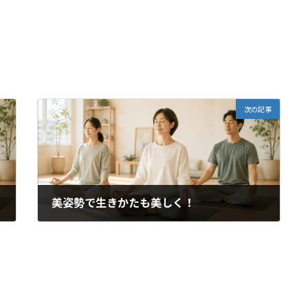
次の記事
美姿勢で生きかたも美しく！
2015年5月18日