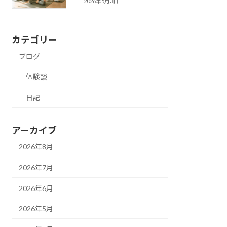
2026年5月3日
カテゴリー
ブログ
体験談
日記
アーカイブ
2026年8月
2026年7月
2026年6月
2026年5月