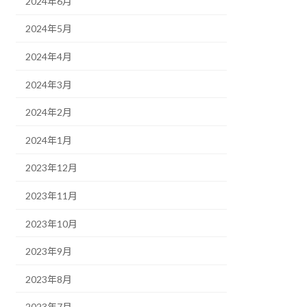
2024年6月
2024年5月
2024年4月
2024年3月
2024年2月
2024年1月
2023年12月
2023年11月
2023年10月
2023年9月
2023年8月
2023年7月