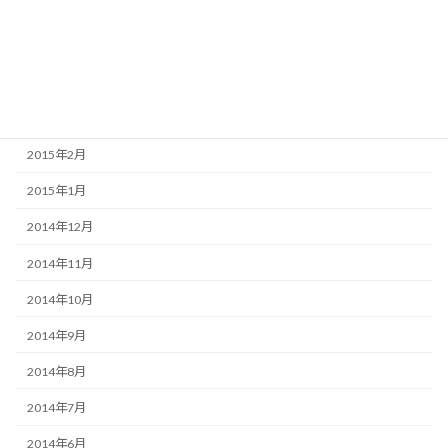
2015年6月
2015年5月
2015年4月
2015年3月
2015年2月
2015年1月
2014年12月
2014年11月
2014年10月
2014年9月
2014年8月
2014年7月
2014年6月