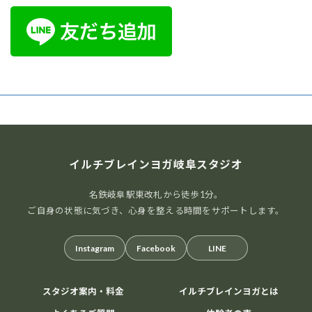
イルチブレインヨガ岐阜スタジオ
名鉄岐阜駅東改札から徒歩1分。
ご自身の状態に気づき、心身を整える時間をサポートします。
Instagram
Facebook
LINE
スタジオ案内・料金
イルチブレインヨガとは