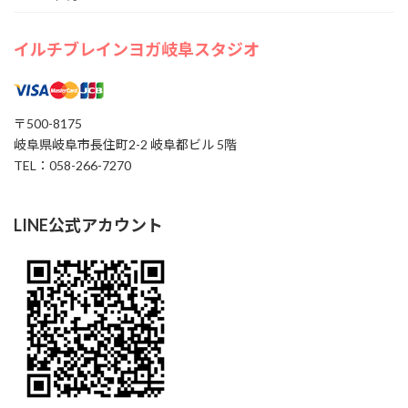
イルチブレインヨガ岐阜スタジオ
〒500-8175
岐阜県岐阜市長住町2-2 岐阜都ビル 5階
TEL：058-266-7270
LINE公式アカウント