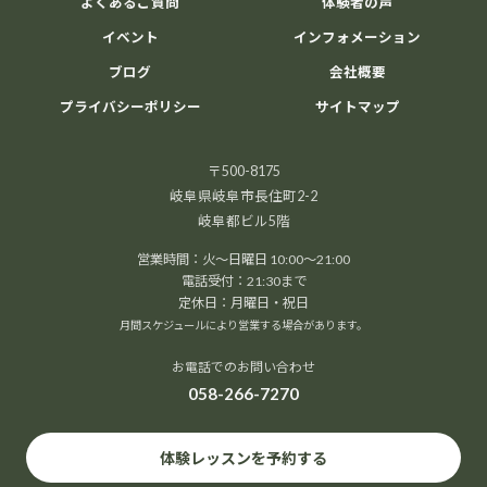
よくあるご質問
体験者の声
イベント
インフォメーション
ブログ
会社概要
プライバシーポリシー
サイトマップ
〒500-8175
岐阜県岐阜市長住町2-2
岐阜都ビル5階
営業時間：火～日曜日 10:00～21:00
電話受付：21:30まで
定休日：月曜日・祝日
月間スケジュールにより営業する場合があります。
お電話でのお問い合わせ
058-266-7270
体験レッスンを予約する