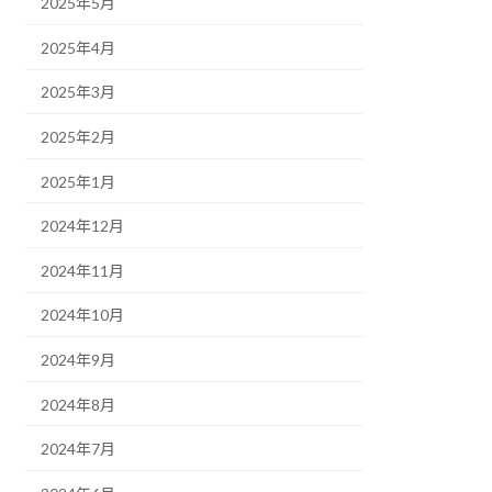
2025年5月
2025年4月
2025年3月
2025年2月
2025年1月
2024年12月
2024年11月
2024年10月
2024年9月
2024年8月
2024年7月