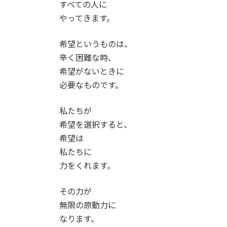
すべての人に
:
やってきます。
希望というものは、
辛く困難な時、
希望がないときに
必要なものです。
私たちが
希望を選択すると、
希望は
私たちに
力をくれます。
その力が
無限の原動力に
なります。