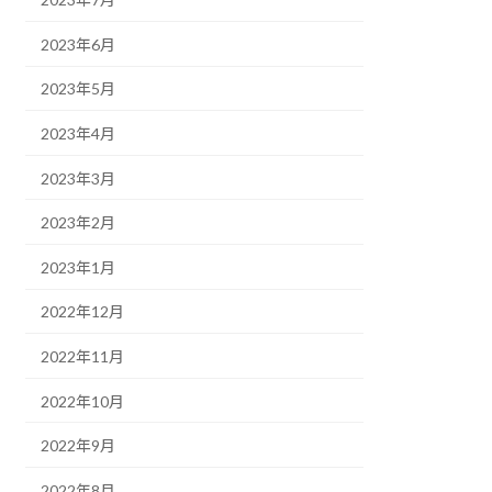
2023年6月
2023年5月
2023年4月
2023年3月
2023年2月
2023年1月
2022年12月
2022年11月
2022年10月
2022年9月
2022年8月