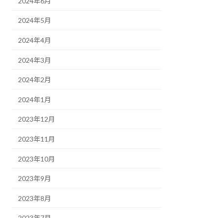
2024年6月
2024年5月
2024年4月
2024年3月
2024年2月
2024年1月
2023年12月
2023年11月
2023年10月
2023年9月
2023年8月
2023年7月