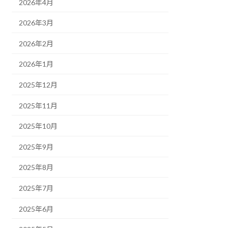
2026年4月
2026年3月
2026年2月
2026年1月
2025年12月
2025年11月
2025年10月
2025年9月
2025年8月
2025年7月
2025年6月