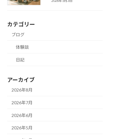
2026年5月3日
カテゴリー
ブログ
体験談
日記
アーカイブ
2026年8月
2026年7月
2026年6月
2026年5月