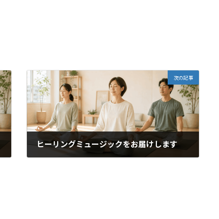
次の記事
ヒーリングミュージックをお届けします
2021年4月7日