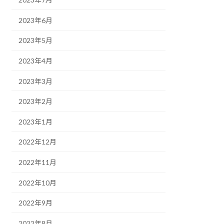
2023年6月
2023年5月
2023年4月
2023年3月
2023年2月
2023年1月
2022年12月
2022年11月
2022年10月
2022年9月
2022年8月