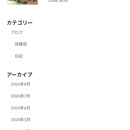
2026年5月3日
カテゴリー
ブログ
体験談
日記
アーカイブ
2026年8月
2026年7月
2026年6月
2026年5月