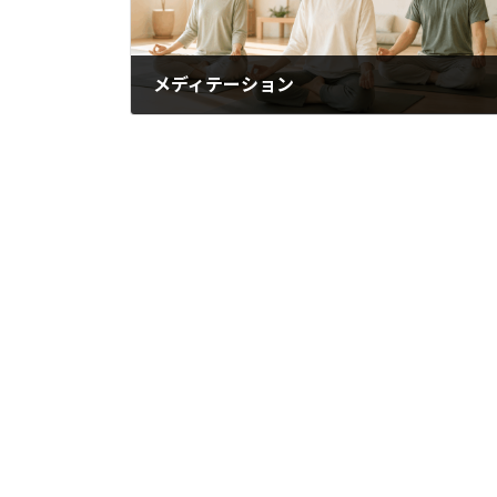
メディテーション
2023年3月12日