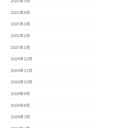
2025年5月
2025年4月
2025年3月
2025年2月
2025年1月
2024年12月
2024年11月
2024年10月
2024年9月
2024年8月
2024年7月