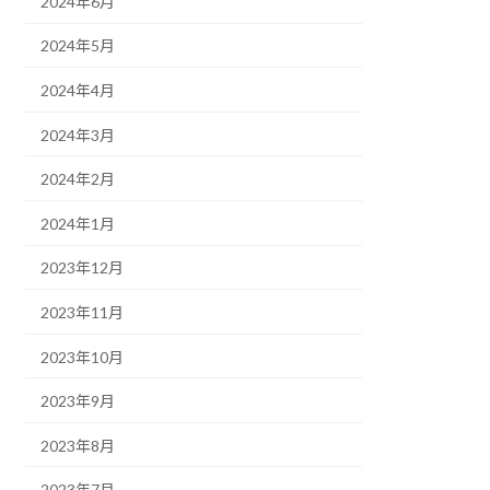
2024年6月
2024年5月
2024年4月
2024年3月
2024年2月
2024年1月
2023年12月
2023年11月
2023年10月
2023年9月
2023年8月
2023年7月