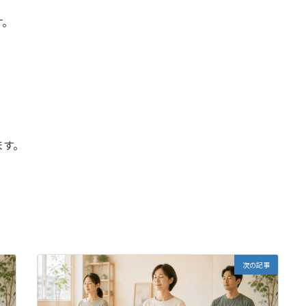
す。
ます。
次の記事