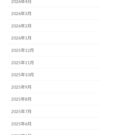
2026年4月
2026年3月
2026年2月
2026年1月
2025年12月
2025年11月
2025年10月
2025年9月
2025年8月
2025年7月
2025年6月