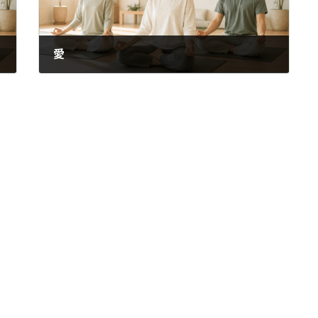
愛
2023年3月26日