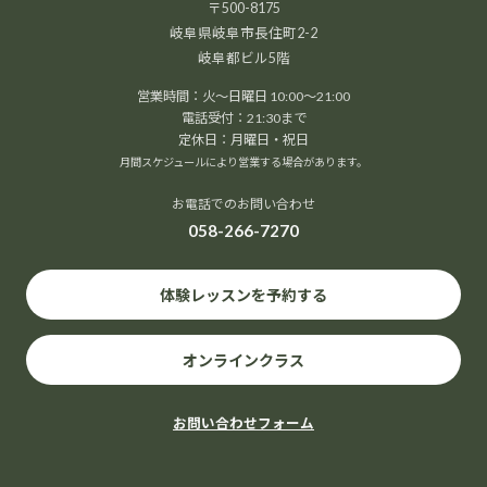
〒500-8175
岐阜県岐阜市長住町2-2
岐阜都ビル5階
営業時間：火～日曜日 10:00～21:00
電話受付：21:30まで
定休日：月曜日・祝日
月間スケジュールにより営業する場合があります。
お電話でのお問い合わせ
058-266-7270
体験レッスンを予約する
オンラインクラス
お問い合わせフォーム