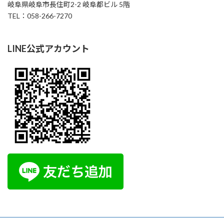
岐阜県岐阜市長住町2-2 岐阜都ビル 5階
TEL：058-266-7270
LINE公式アカウント