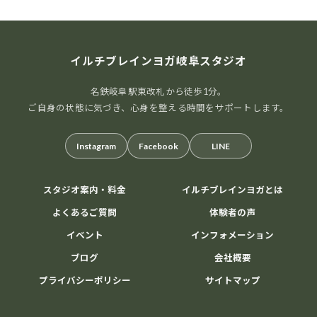
イルチブレインヨガ岐阜スタジオ
名鉄岐阜駅東改札から徒歩1分。
ご自身の状態に気づき、心身を整える時間をサポートします。
Instagram
Facebook
LINE
スタジオ案内・料金
イルチブレインヨガとは
よくあるご質問
体験者の声
イベント
インフォメーション
ブログ
会社概要
プライバシーポリシー
サイトマップ