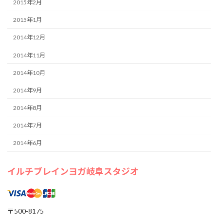
2015年2月
2015年1月
2014年12月
2014年11月
2014年10月
2014年9月
2014年8月
2014年7月
2014年6月
イルチブレインヨガ岐阜スタジオ
〒500-8175