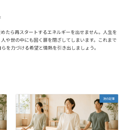
＊
責めたら再スタートするエネルギーを出せません。人生を
、人や世の中にも固く扉を閉ざしてしまいます。これまで
自らを力づける希望と情熱を引き出しましょう。
次の記事