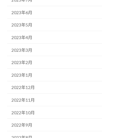
2023年6月
2023年5月
2023年4月
2023年3月
2023年2月
2023年1月
2022年12月
2022年11月
2022年10月
2022年9月
2022年8月