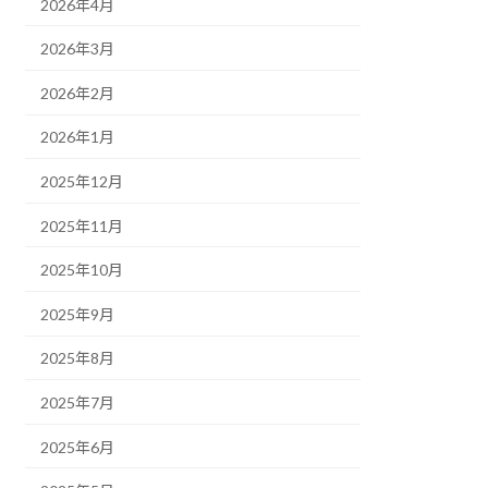
2026年4月
2026年3月
2026年2月
2026年1月
2025年12月
2025年11月
2025年10月
2025年9月
2025年8月
2025年7月
2025年6月