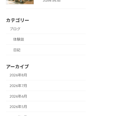
2026年5月3日
カテゴリー
ブログ
体験談
日記
アーカイブ
2026年8月
2026年7月
2026年6月
2026年5月