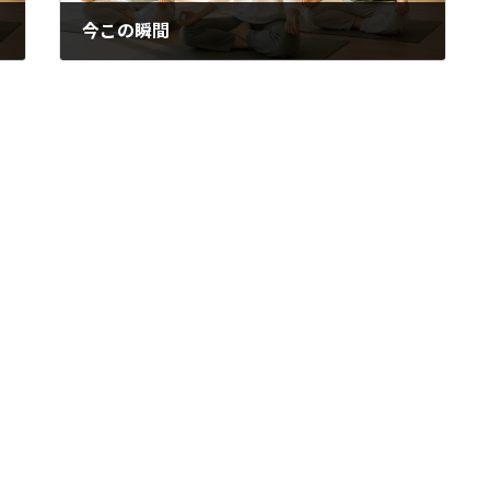
今この瞬間
2018年9月13日