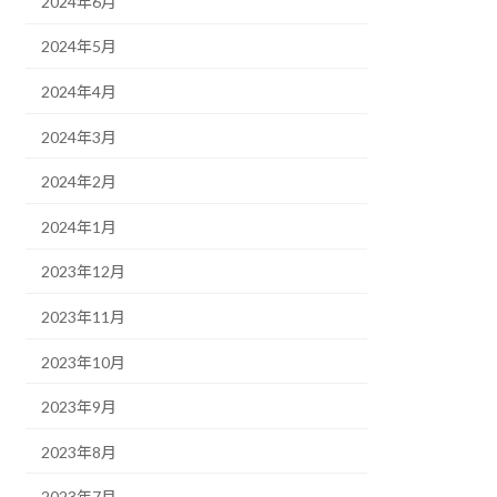
2024年6月
2024年5月
2024年4月
2024年3月
2024年2月
2024年1月
2023年12月
2023年11月
2023年10月
2023年9月
2023年8月
2023年7月