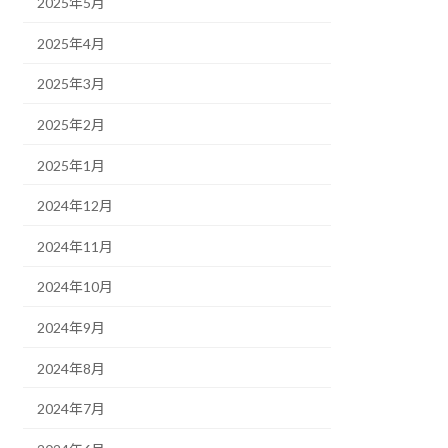
2025年5月
2025年4月
2025年3月
2025年2月
2025年1月
2024年12月
2024年11月
2024年10月
2024年9月
2024年8月
2024年7月