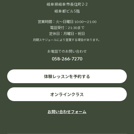
岐阜県岐阜市長住町2-2
岐阜都ビル5階
営業時間：火～日曜日 10:00～21:00
電話受付：21:30まで
定休日：月曜日・祝日
月間スケジュールにより営業する場合があります。
お電話でのお問い合わせ
058-266-7270
体験レッスンを予約する
オンラインクラス
お問い合わせフォーム