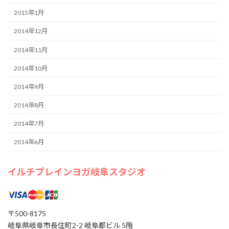
2015年1月
2014年12月
2014年11月
2014年10月
2014年9月
2014年8月
2014年7月
2014年6月
イルチブレインヨガ岐阜スタジオ
〒500-8175
岐阜県岐阜市長住町2-2 岐阜都ビル 5階