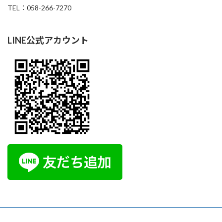
TEL：058-266-7270
LINE公式アカウント