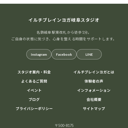
イルチブレインヨガ岐阜スタジオ
名鉄岐阜駅東改札から徒歩1分。
ご自身の状態に気づき、心身を整える時間をサポートします。
Instagram
Facebook
LINE
スタジオ案内・料金
イルチブレインヨガとは
よくあるご質問
体験者の声
イベント
インフォメーション
ブログ
会社概要
プライバシーポリシー
サイトマップ
〒500-8175