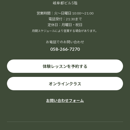
岐阜都ビル5階
営業時間：火～日曜日 10:00～21:00
電話受付：21:30まで
定休日：月曜日・祝日
月間スケジュールにより営業する場合があります。
お電話でのお問い合わせ
058-266-7270
体験レッスンを予約する
オンラインクラス
お問い合わせフォーム