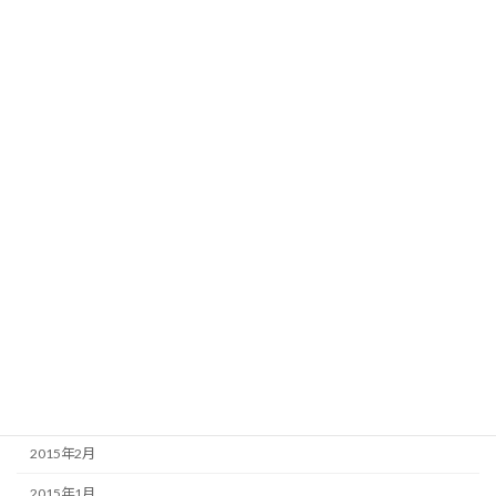
2016年3月
2016年2月
2016年1月
2015年12月
2015年9月
2015年8月
2015年7月
2015年6月
2015年5月
2015年4月
2015年3月
2015年2月
2015年1月