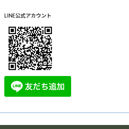
LINE公式アカウント