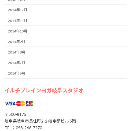
2014年12月
2014年11月
2014年10月
2014年9月
2014年8月
2014年7月
2014年6月
イルチブレインヨガ岐阜スタジオ
〒500-8175
岐阜県岐阜市長住町2-2 岐阜都ビル 5階
TEL：058-266-7270