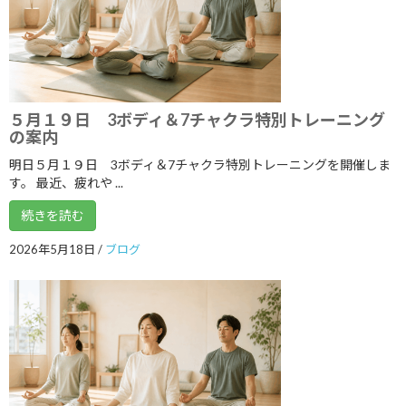
2021年6月
2021年5月
2021年4月
2021年3月
５月１９日 3ボディ＆7チャクラ特別トレーニング
の案内
2021年2月
明日５月１９日 3ボディ＆7チャクラ特別トレーニングを開催しま
2021年1月
す。 最近、疲れや ...
2020年12月
続きを読む
2020年11月
2026年5月18日
/
ブログ
2020年10月
2020年9月
2020年8月
2020年7月
2020年6月