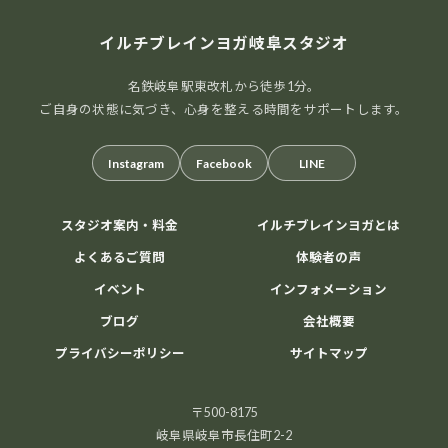
イルチブレインヨガ岐阜スタジオ
名鉄岐阜駅東改札から徒歩1分。
ご自身の状態に気づき、心身を整える時間をサポートします。
Instagram
Facebook
LINE
スタジオ案内・料金
イルチブレインヨガとは
よくあるご質問
体験者の声
イベント
インフォメーション
ブログ
会社概要
プライバシーポリシー
サイトマップ
〒500-8175
岐阜県岐阜市長住町2-2