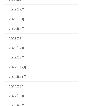
2023年6月
2023年5月
2023年4月
2023年3月
2023年2月
2023年1月
2022年12月
2022年11月
2022年10月
2022年9月
2022年8月