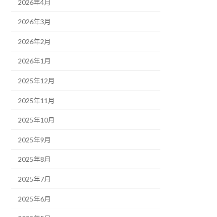
2026年4月
2026年3月
2026年2月
2026年1月
2025年12月
2025年11月
2025年10月
2025年9月
2025年8月
2025年7月
2025年6月