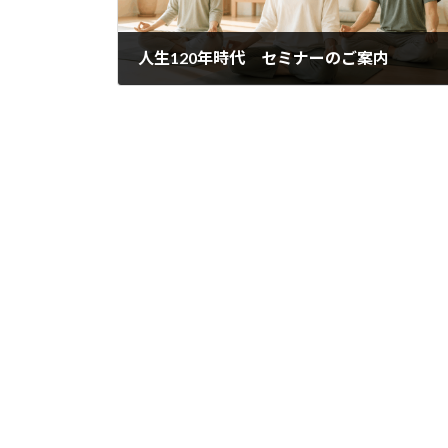
人生120年時代 セミナーのご案内
2018年4月21日