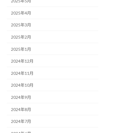
2025年5月
2025年4月
2025年3月
2025年2月
2025年1月
2024年12月
2024年11月
2024年10月
2024年9月
2024年8月
2024年7月