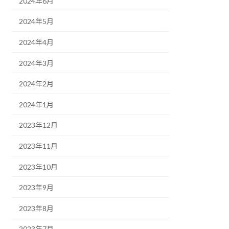
2024年6月
2024年5月
2024年4月
2024年3月
2024年2月
2024年1月
2023年12月
2023年11月
2023年10月
2023年9月
2023年8月
2023年7月