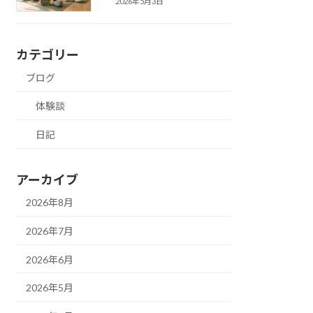
2026年5月3日
カテゴリー
ブログ
体験談
日記
アーカイブ
2026年8月
2026年7月
2026年6月
2026年5月