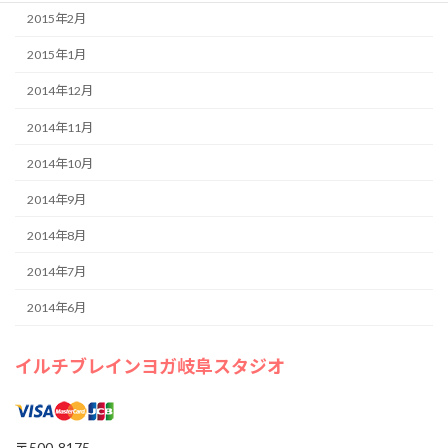
2015年2月
2015年1月
2014年12月
2014年11月
2014年10月
2014年9月
2014年8月
2014年7月
2014年6月
イルチブレインヨガ岐阜スタジオ
〒500-8175