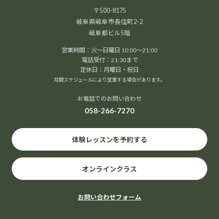
〒500-8175
岐阜県岐阜市長住町2-2
岐阜都ビル5階
営業時間：火～日曜日 10:00～21:00
電話受付：21:30まで
定休日：月曜日・祝日
月間スケジュールにより営業する場合があります。
お電話でのお問い合わせ
058-266-7270
体験レッスンを予約する
オンラインクラス
お問い合わせフォーム