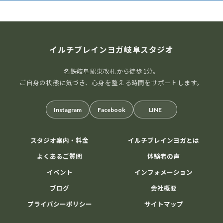
イルチブレインヨガ岐阜スタジオ
名鉄岐阜駅東改札から徒歩1分。
ご自身の状態に気づき、心身を整える時間をサポートします。
Instagram
Facebook
LINE
スタジオ案内・料金
イルチブレインヨガとは
よくあるご質問
体験者の声
イベント
インフォメーション
ブログ
会社概要
プライバシーポリシー
サイトマップ