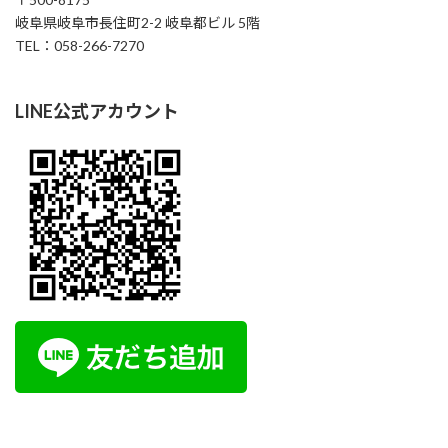
岐阜県岐阜市長住町2-2 岐阜都ビル 5階
TEL：058-266-7270
LINE公式アカウント