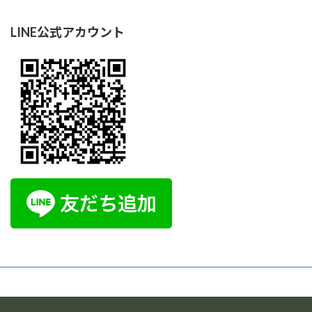
LINE公式アカウント