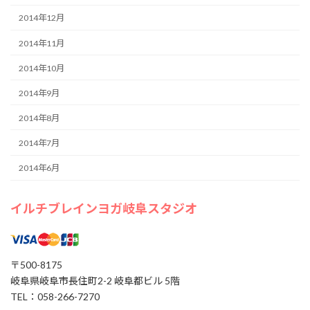
2014年12月
2014年11月
2014年10月
2014年9月
2014年8月
2014年7月
2014年6月
イルチブレインヨガ岐阜スタジオ
〒500-8175
岐阜県岐阜市長住町2-2 岐阜都ビル 5階
TEL：058-266-7270