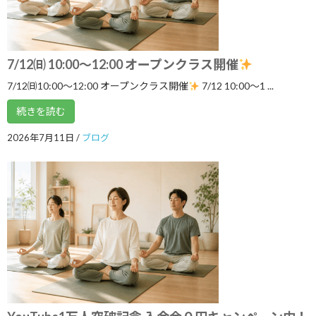
2026年8月
2026年7月
2026年6月
7/12㈰ 10:00～12:00 オープンクラス開催
2026年5月
7/12㈰10:00～12:00 オープンクラス開催
7/12 10:00〜1 ...
2026年4月
続きを読む
2026年3月
2026年7月11日
/
ブログ
2026年2月
2026年1月
2025年12月
2025年11月
2025年10月
2025年9月
2025年8月