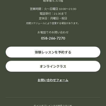
岐阜都ビル5階
営業時間：火～日曜日 10:00～21:00
電話受付：21:30まで
定休日：月曜日・祝日
月間スケジュールにより営業する場合があります。
お電話でのお問い合わせ
058-266-7270
体験レッスンを予約する
オンラインクラス
お問い合わせフォーム
© イルチブレインヨガ岐阜スタジオ