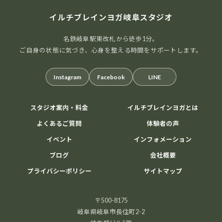
イルチブレインヨガ岐阜スタジオ
名鉄岐阜駅東改札から徒歩1分。
ご自身の状態に気づき、心身を整える時間をサポートします。
Instagram
Facebook
LINE
スタジオ案内・料金
イルチブレインヨガとは
よくあるご質問
体験者の声
イベント
インフォメーション
ブログ
会社概要
プライバシーポリシー
サイトマップ
〒500-8175
岐阜県岐阜市長住町2-2