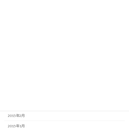
2016年3月
2016年2月
2016年1月
2015年12月
2015年9月
2015年8月
2015年7月
2015年6月
2015年5月
2015年4月
2015年3月
2015年2月
2015年1月